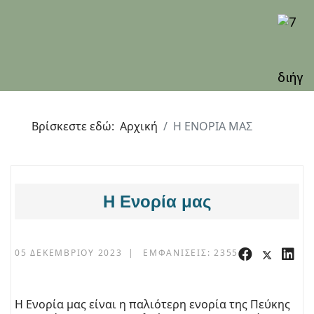
Βρίσκεστε εδώ:
Αρχική
Η ΕΝΟΡΙΑ ΜΑΣ
Η Ενορία μας
05 ΔΕΚΕΜΒΡΊΟΥ 2023
ΕΜΦΑΝΊΣΕΙΣ: 2355
Η Ενορία μας είναι η παλιότερη ενορία της Πεύκης