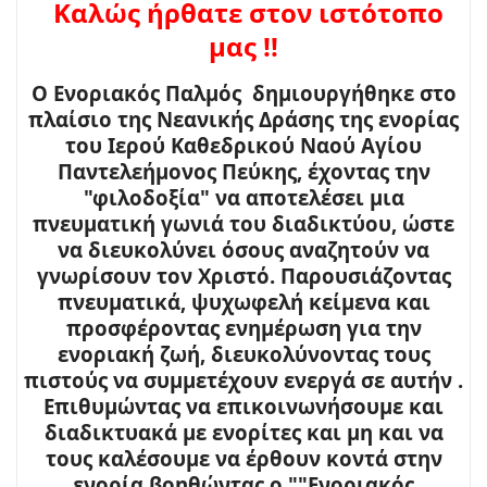
Καλώς ήρθατε στον ιστότοπο
μας !!
Ο Ενοριακός Παλμός δημιουργήθηκε στο
πλαίσιο της Νεανικής Δράσης της ενορίας
του Ιερού Καθεδρικού Ναού Αγίου
Παντελεήμονος Πεύκης, έχοντας την
"φιλοδοξία" να αποτελέσει μια
πνευματική γωνιά του διαδικτύου, ώστε
να διευκολύνει όσους αναζητούν να
γνωρίσουν τον Χριστό. Παρουσιάζοντας
πνευματικά, ψυχωφελή κείμενα και
προσφέροντας ενημέρωση για την
ενοριακή ζωή, διευκολύνοντας τους
πιστούς να συμμετέχουν ενεργά σε αυτήν .
Επιθυμώντας να επικοινωνήσουμε και
διαδικτυακά με ενορίτες και μη και να
τους καλέσουμε να έρθουν κοντά στην
ενορία βοηθώντας ο ""Ενοριακός