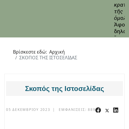
Βρίσκεστε εδώ:
Αρχική
ΣΚΟΠΟΣ ΤΗΣ ΙΣΤΟΣΕΛΙΔΑΣ
Σκοπός της Ιστοσελίδας
05 ΔΕΚΕΜΒΡΊΟΥ 2023
ΕΜΦΑΝΊΣΕΙΣ: 889