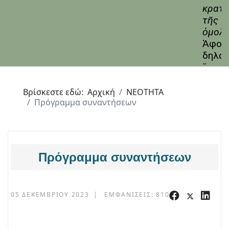
Βρίσκεστε εδώ:
Αρχική
ΝΕΟΤΗΤΑ
Πρόγραμμα συναντήσεων
Πρόγραμμα συναντήσεων
05 ΔΕΚΕΜΒΡΊΟΥ 2023
ΕΜΦΑΝΊΣΕΙΣ: 810